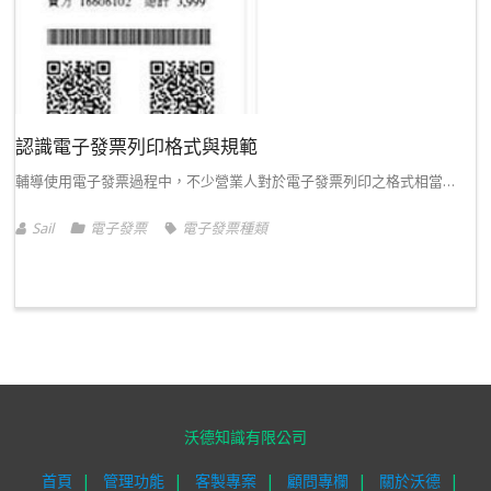
認識電子發票列印格式與規範
輔導使用電子發票過程中，不少營業人對於電子發票列印之格式相當…
Sail
電子發票
電子發票種類
沃德知識有限公司
首頁
管理功能
客製專案
顧問專欄
關於沃德