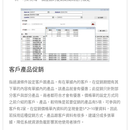
客戶產品促銷
指過濾條件設定客戶跟產品，有在單據內的客戶，在促銷期間有其
下單的內容有單據內的產品，該產品就會有優惠；此促銷只針對部
分客戶與部分產品，兩者都符合才會有優惠。價格單的設定方式同
之前介紹的客戶、產品，較特殊是若要促銷的產品有5項、可參與的
客戶有2家，在促銷價格單內資料的呈現會是5*2=10筆資料，因此
若採用這種促銷方式，產品跟客戶資料有很多，建議分成多張單
據，降低系統資源負載影響其他使用者操作。