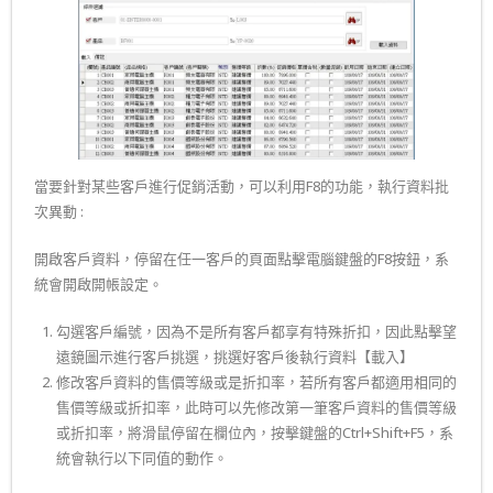
當要針對某些客戶進行促銷活動，可以利用F8的功能，執行資料批
次異動 :
開啟客戶資料，停留在任一客戶的頁面點擊電腦鍵盤的F8按鈕，系
統會開啟開帳設定。
勾選客戶編號，因為不是所有客戶都享有特殊折扣，因此點擊望
遠鏡圖示進行客戶挑選，挑選好客戶後執行資料【載入】
修改客戶資料的售價等級或是折扣率，若所有客戶都適用相同的
售價等級或折扣率，此時可以先修改第一筆客戶資料的售價等級
或折扣率，將滑鼠停留在欄位內，按擊鍵盤的Ctrl+Shift+F5，系
統會執行以下同值的動作。