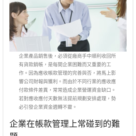
企業產品銷售後，必須從廠商手中順利收回所
有貨款銷帳，是每間企業困難而又重要的工
作。因為應收帳款管理的完善與否，將馬上影
響公司財報與獲利。而由於不同行業的應收應
付款條件差異，常常造成企業營運資金缺口。
若對應收應付天數無法提前規劃安排處理，勢
必引發企業資金週轉不靈。
企業在帳款管理上常碰到的難