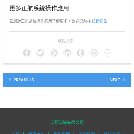
更多正航系統操作應用
若想對正航系統操作應用了解更多，歡迎您前往
技術通告
轉載分享
PREVIOUS
NEXT
沃德知識有限公司