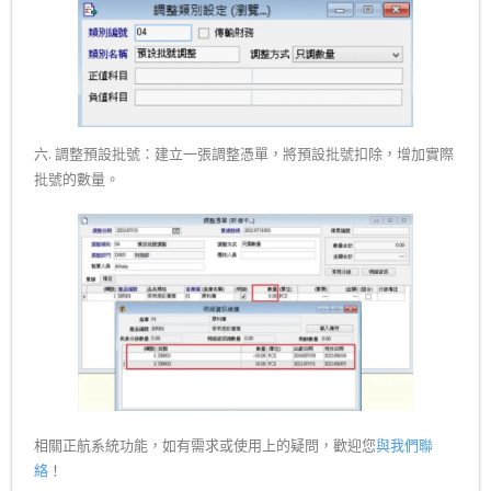
六. 調整預設批號：建立一張調整憑單，將預設批號扣除，增加實際
批號的數量。
相關正航系統功能，如有需求或使用上的疑問，歡迎您
與我們聯
絡
！