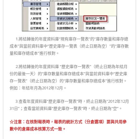
一.
1.將結轉後的年度資料庫“現有庫存一覽表”的“庫存數量和庫存總
成本”與當前資料庫中“歷史庫存一覽表（終止日期為空）”的“庫存數
量和庫存總成本”進行核對。
一.
2.將結轉後的年度資料庫 “歷史庫存一覽表”（終止日期為年結月
份的最後一天）的“庫存數量和庫存總成本”與當前資料庫中“歷史庫
存一覽表”（終止日期為空）的“庫存數量和庫存總成本”進行核對。
例如：年結年月為2012年12月。
一.
3.查看年度資料庫“歷史庫存一覽表”時，終止日期為“2012年12月
31日”；查看當前資料庫“歷史庫存一覽表”時，終止日期為“空”。
☆
注意：在核對報表時，報表的統計方式（分倉選項）要與共用參
數中的倉庫成本核算方式一致。