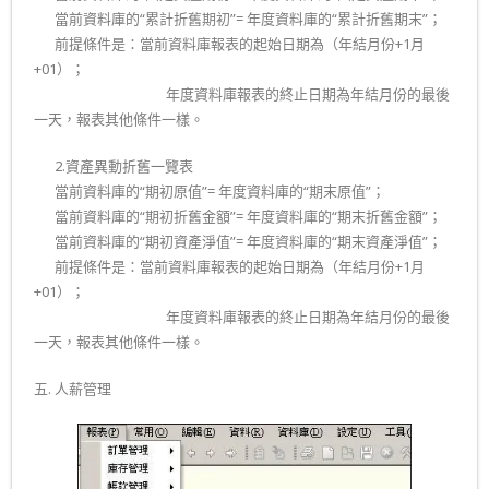
二.
當前資料庫的“累計折舊期初”= 年度資料庫的“累計折舊期末”；
二.
前提條件是：當前資料庫報表的起始日期為（年結月份+1月
+01）；
二. ……………………….
年度資料庫報表的終止日期為年結月份的最後
一天，報表其他條件一樣。
二.
2.資產異動折舊一覽表
二.
當前資料庫的“期初原值”= 年度資料庫的“期末原值”；
二.
當前資料庫的“期初折舊金額”= 年度資料庫的“期末折舊金額”；
二.
當前資料庫的“期初資產淨值”= 年度資料庫的“期末資產淨值”；
二.
前提條件是：當前資料庫報表的起始日期為（年結月份+1月
+01）；
二. ……………………….
年度資料庫報表的終止日期為年結月份的最後
一天，報表其他條件一樣。
五. 人薪管理