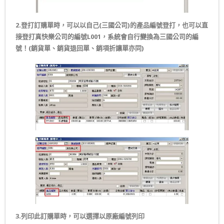
2.登打訂購單時，可以以自己(三國公司)的產品編號登打，也可以直
接登打真快樂公司的編號L001，系統會自行變換為三國公司的編
號！(銷貨單、銷貨退回單、銷項折讓單亦同)
3.列印此訂購單時，可以選擇以原廠編號列印