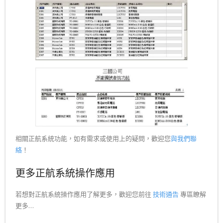
相關正航系統功能，如有需求或使用上的疑問，歡迎您
與我們聯
絡
！
更多正航系統操作應用
若想對正航系統操作應用了解更多，歡迎您前往
技術通告
專區瞭解
更多…