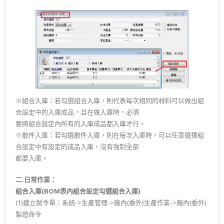
※組合入庫：若勾選組合入庫，則代表每次相同的材料可以做出組
合設定中的入庫成品，且在做入庫時，必須
要將組合設定內所有的入庫成品都入庫才行。
※散件入庫：若勾選散件入庫，則在每次入庫時，可以任意選擇組
合設定中有設定的成品入庫，沒有強制全部
都要入庫。
二.日常作業：
組合入庫(BOM表內組合設定勾選組合入庫)
(1)建立製令單：系統->生產管理->廠內(委外)生產作業->廠內(委外)
製造命令