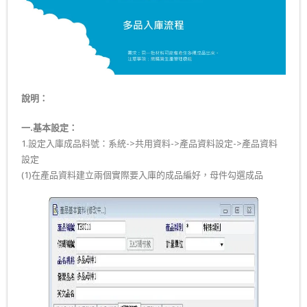
說明：
一.基本設定：
1.設定入庫成品料號：系統->共用資料->產品資料設定->產品資料
設定
(1)在產品資料建立兩個實際要入庫的成品編好，母件勾選成品