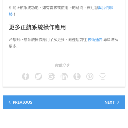
相關正航系統功能，如有需求或使用上的疑問，歡迎您
與我們聯
絡
！
更多正航系統操作應用
若想對正航系統操作應用了解更多，歡迎您前往
技術通告
專區瞭解
更多…
轉載分享
PREVIOUS
NEXT